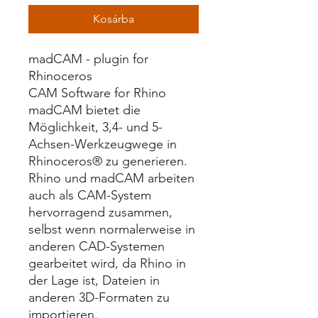
Kosárba
madCAM - plugin for
Rhinoceros
CAM Software for Rhino
madCAM bietet die
Möglichkeit, 3,4- und 5-
Achsen-Werkzeugwege in
Rhinoceros® zu generieren.
Rhino und madCAM arbeiten
auch als CAM-System
hervorragend zusammen,
selbst wenn normalerweise in
anderen CAD-Systemen
gearbeitet wird, da Rhino in
der Lage ist, Dateien in
anderen 3D-Formaten zu
importieren.