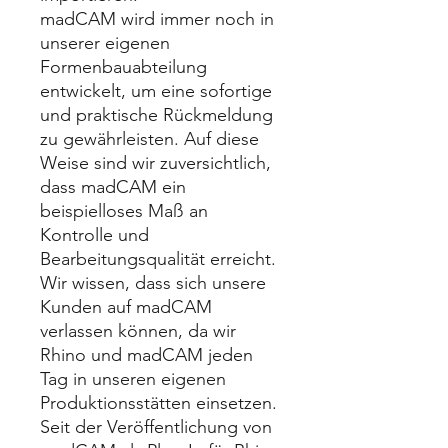
madCAM wird immer noch in
unserer eigenen
Formenbauabteilung
entwickelt, um eine sofortige
und praktische Rückmeldung
zu gewährleisten. Auf diese
Weise sind wir zuversichtlich,
dass madCAM ein
beispielloses Maß an
Kontrolle und
Bearbeitungsqualität erreicht.
Wir wissen, dass sich unsere
Kunden auf madCAM
verlassen können, da wir
Rhino und madCAM jeden
Tag in unseren eigenen
Produktionsstätten einsetzen.
Seit der Veröffentlichung von