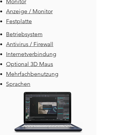
Monitor
Anzeige / Monitor
Festplatte
Betriebsystem
Antivirus / Firewall
Internetverbindung
Optional 3D Maus
Mehrfachbenutzung
Sprachen