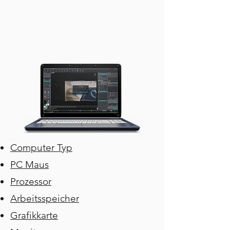
Computer Typ
PC Maus
Prozessor
Arbeitsspeicher
Grafikkarte