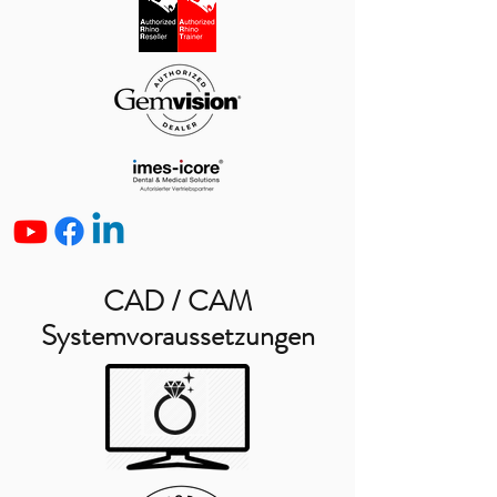
CAD / CAM
Systemvoraussetzungen