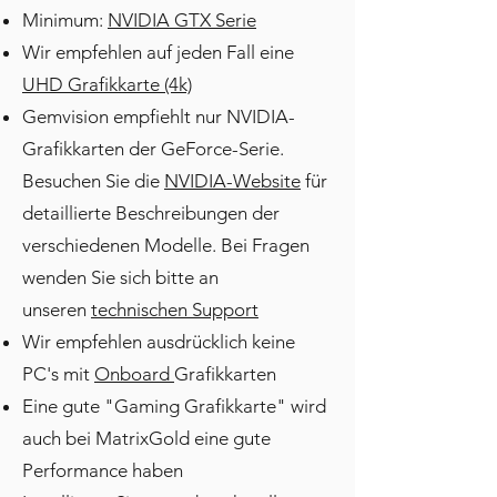
Minimum:
NVIDIA GTX Serie
Wir empfehlen auf jeden Fall eine
UHD Grafikkarte (4k)
Gemvision empfiehlt nur NVIDIA-
Grafikkarten der GeForce-Serie.
Besuchen Sie die
NVIDIA-Website
für
detaillierte Beschreibungen der
verschiedenen Modelle. Bei Fragen
wenden Sie sich bitte an
unseren
technischen Support
Wir empfehlen ausdrücklich keine
PC's mit
Onboard
Grafikkarten
Eine gute "Gaming Grafikkarte" wird
auch bei MatrixGold eine gute
Performance haben