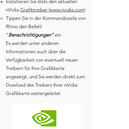
Installieren Sie stets den aktuellen
nVidia
Grafiktreiber (www.nvidia.com)
Tippen Sie in der Kommandozeile von
Rhino den Befehl
"
Benachrichtigungen"
ein
Es werden unter anderen
Informationen auch über die
Verfügbarkeit von eventuell neuen
Treibern für Ihre Grafikkarte
angezeigt, und Sie werden direkt zum
Dowload des Treibers Ihrer nVidia
Grafikkarte weitergeleitet