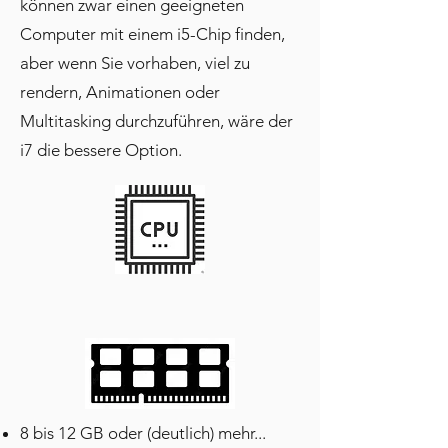
können zwar einen geeigneten
Computer mit einem i5-Chip finden,
aber wenn Sie vorhaben, viel zu
rendern, Animationen oder
Multitasking durchzuführen, wäre der
i7 die bessere Option.
8 bis 12 GB oder (deutlich) mehr...