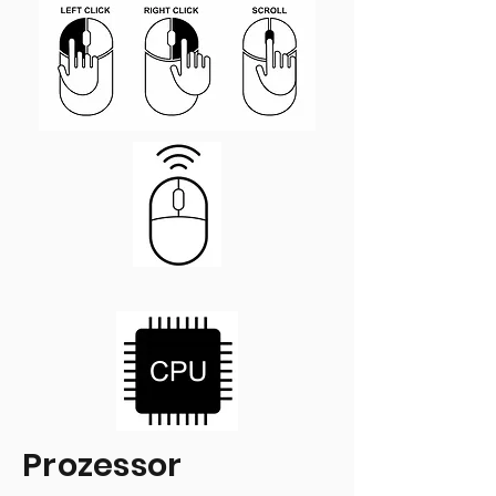
Prozessor