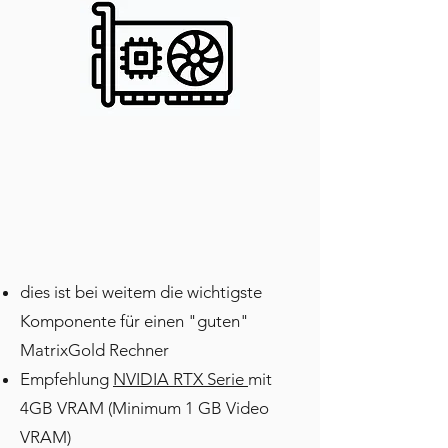
dies ist bei weitem die wichtigste
Komponente für einen "guten"
MatrixGold Rechner
Empfehlung
NVIDIA RTX Serie
mit
4GB VRAM (Minimum 1 GB Video
VRAM)