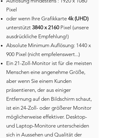
Auflösung mindestens : 1920 x 1080
Pixel
oder wenn Ihre Grafikkarte
4k (UHD)
unterstützt
3840 x 2160
Pixel (unsere
ausdrückliche Empfehlung!)
Absolute Minimum Auflösung: 1440 x
900 Pixel (nicht empfelenswert...)
Ein 21-Zoll-Monitor ist für die meisten
Menschen eine angenehme Größe,
aber wenn Sie einem Kunden
präsentieren, der aus einiger
Entfernung auf den Bildschirm schaut,
ist ein 24-Zoll- oder größerer Monitor
möglicherweise effektiver. Desktop-
und Laptop-Monitore unterscheiden
sich in Aussehen und Qualität der