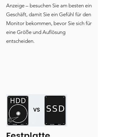
Anzeige – besuchen Sie am besten ein
Geschäft, damit Sie ein Gefühl für den
Monitor bekommen, bevor Sie sich für
eine Größe und Auflösung
entscheiden.
Festplatte