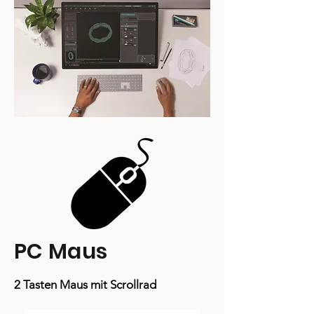
PC Maus
2 Tasten Maus mit Scrollrad