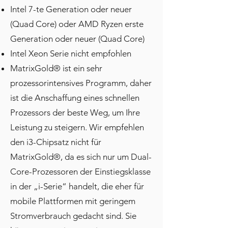
Intel 7-te Generation oder neuer
(Quad Core) oder AMD Ryzen erste
Generation oder neuer (Quad Core)
Intel Xeon Serie nicht empfohlen
MatrixGold® ist ein sehr
prozessorintensives Programm, daher
ist die Anschaffung eines schnellen
Prozessors der beste Weg, um Ihre
Leistung zu steigern. Wir empfehlen
den i3-Chipsatz nicht für
MatrixGold®, da es sich nur um Dual-
Core-Prozessoren der Einstiegsklasse
in der „i-Serie“ handelt, die eher für
mobile Plattformen mit geringem
Stromverbrauch gedacht sind. Sie