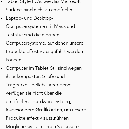
Tablet Style PC's, wie das Microsoft
Surface, sind nicht zu empfehlen.
Laptop- und Desktop-
Computersysteme mit Maus und
Tastatur sind die einzigen
Computersysteme, auf denen unsere
Produkte effektiv ausgeführt werden
können
Computer im Tablet-Stil sind wegen
ihrer kompakten Größe und
Tragbarkeit beliebt, aber derzeit
verfügen sie nicht über die
empfohlene Hardwareleistung,
insbesondere
Grafikkarten
, um unsere
Produkte effektiv auszuführen.
Möglicherweise können Sie unsere