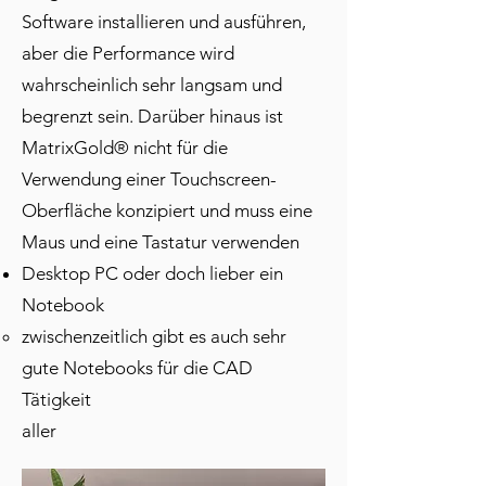
Software installieren und ausführen,
aber die Performance wird
wahrscheinlich sehr langsam und
begrenzt sein. Darüber hinaus ist
MatrixGold® nicht für die
Verwendung einer Touchscreen-
Oberfläche konzipiert und muss eine
Maus und eine Tastatur verwenden
Desktop PC oder doch lieber ein
Notebook
zwischenzeitlich gibt es auch sehr
gute Notebooks für die CAD
Tätigkeit
aller