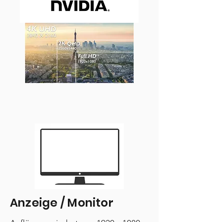
Anzeige / Monitor