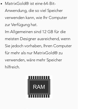
MatrixGold® ist eine 64-Bit-
Anwendung, die so viel Speicher
verwenden kann, wie Ihr Computer
zur Verfügung hat.
Im Allgemeinen sind 12 GB für die
meisten Designer ausreichend, wenn
Sie jedoch vorhaben, Ihren Computer
für mehr als nur MatrixGold® zu
verwenden, wäre mehr Speicher
hilfreich.