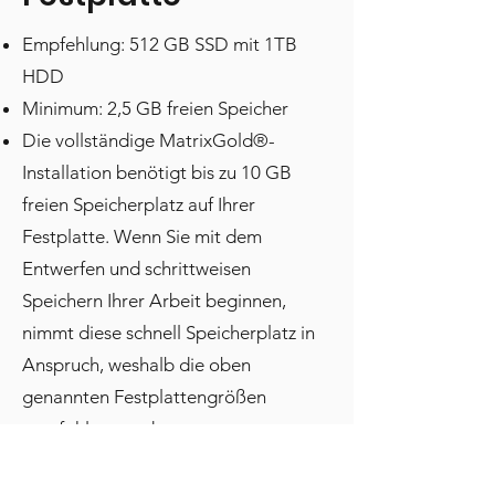
Empfehlung: 512 GB SSD mit 1TB
HDD
Minimum: 2,5 GB freien Speicher
Die vollständige MatrixGold®-
Installation benötigt bis zu 10 GB
freien Speicherplatz auf Ihrer
Festplatte. Wenn Sie mit dem
Entwerfen und schrittweisen
Speichern Ihrer Arbeit beginnen,
nimmt diese schnell Speicherplatz in
Anspruch, weshalb die oben
genannten Festplattengrößen
empfohlen werden.