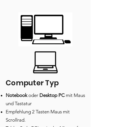
Computer Typ
Notebook
oder
Desktop PC
mit Maus
und Tastatur
Empfehlung 2 Tasten Maus mit
Scrollrad.