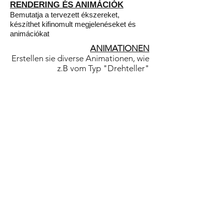
RENDERING ÉS ANIMÁCIÓK
Bemutatja a tervezett ékszereket,
készíthet kifinomult megjelenéseket és
animációkat
ANIMATIONEN
Erstellen sie diverse Animationen, wie
z.B vom Typ "Drehteller"