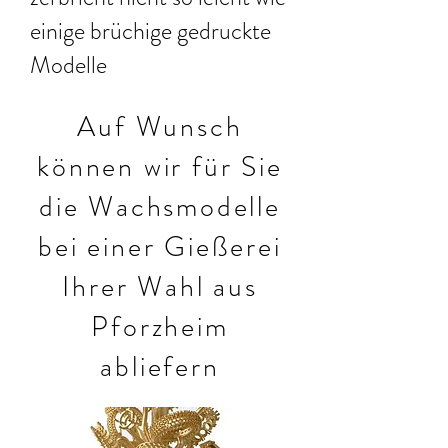
einige brüchige gedruckte
Modelle
Auf Wunsch
können wir für Sie
die Wachsmodelle
bei einer Gießerei
Ihrer Wahl aus
Pforzheim
abliefern