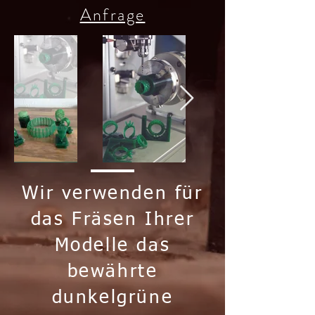
Anfrage
Wir verwenden für
das Fräsen Ihrer
Modelle das
bewährte
dunkelgrüne