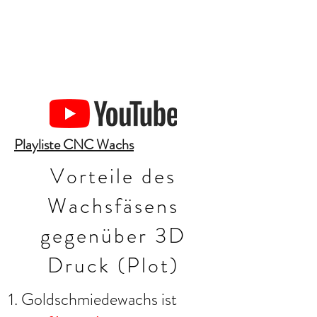
Playliste CNC Wachs
Vorteile des
Wachsfäsens
gegenüber 3D
Druck (Plot)
Goldschmiedewachs ist