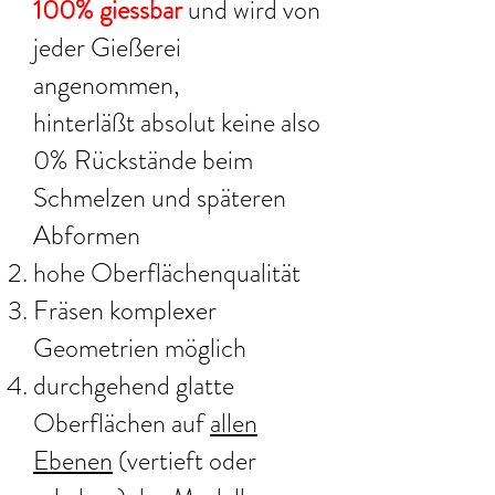
100% giessbar
und wird von
jeder Gießerei
angenommen,
hinterläßt absolut keine also
0% Rückstände beim
Schmelzen und späteren
Abformen
hohe Oberflächenqualität
Fräsen komplexer
Geometrien möglich
durchgehend glatte
Oberflächen auf
allen
Ebenen
(vertieft oder