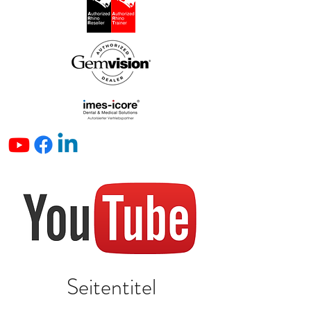
Seitentitel