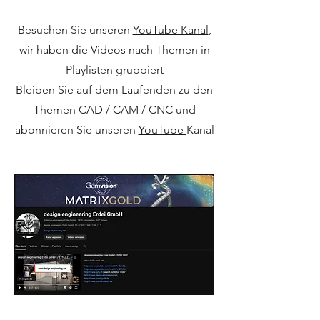
Besuchen Sie unseren
YouTube Kanal
,
wir haben die Videos nach Themen in
Playlisten gruppiert
Bleiben Sie auf dem Laufenden zu den
Themen CAD / CAM / CNC und
abonnieren Sie unseren
YouTube
Kanal