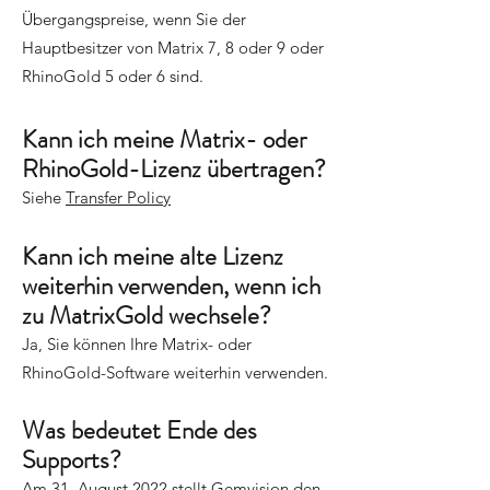
Übergangspreise, wenn Sie der
Hauptbesitzer von Matrix 7, 8 oder 9 oder
RhinoGold 5 oder 6 sind.
Kann ich meine Matrix- oder
RhinoGold-Lizenz übertragen?
Siehe
Transfer Policy
Kann ich meine alte Lizenz
weiterhin verwenden, wenn ich
zu MatrixGold wechsele?
Ja, Sie können Ihre Matrix- oder
RhinoGold-Software weiterhin verwenden.
Was bedeutet Ende des
Supports?
Am 31. August 2022 stellt Gemvision den