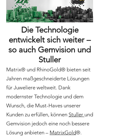
Die Technologie
entwickelt sich weiter –
so auch Gemvision und
Stuller
Matrix® und RhinoGold® bieten seit
Jahren maßgeschneiderte Lösungen
für Juweliere weltweit. Dank
modernster Technologie und dem
Wunsch, die Must-Haves unserer
Kunden zu erfüllen, können
Stuller
und
Gemvision jedoch eine noch bessere
Lösung anbieten –
MatrixGold
®.