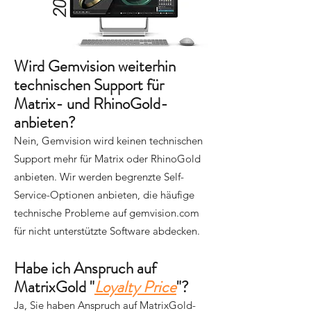
Wird Gemvision weiterhin
technischen Support für
Matrix- und RhinoGold-
anbieten?
Nein, Gemvision wird keinen technischen
Support mehr für Matrix oder RhinoGold
anbieten. Wir werden begrenzte Self-
Service-Optionen anbieten, die häufige
technische Probleme auf gemvision.com
für nicht unterstützte Software abdecken.
Habe ich Anspruch auf
MatrixGold "
Loyalty Price
"?
Ja, Sie haben Anspruch auf MatrixGold-