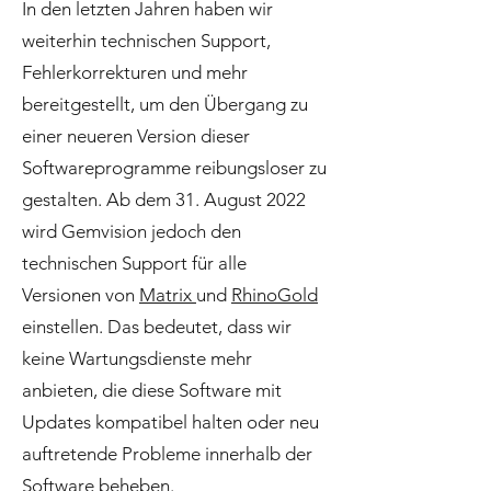
In den letzten Jahren haben wir
weiterhin technischen Support,
Fehlerkorrekturen und mehr
bereitgestellt, um den Übergang zu
einer neueren Version dieser
Softwareprogramme reibungsloser zu
gestalten. Ab dem 31. August 2022
wird Gemvision jedoch den
technischen Support für alle
Versionen von
Matrix
und
RhinoGold
einstellen. Das bedeutet, dass wir
keine Wartungsdienste mehr
anbieten, die diese Software mit
Updates kompatibel halten oder neu
auftretende Probleme innerhalb der
Software beheben.