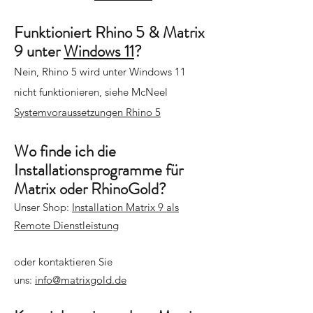
Funktioniert Rhino 5 & Matrix
9 unter
Windows 11
?
Nein, Rhino 5 wird unter Windows 11
nicht funktionieren, siehe McNeel
Systemvoraussetzungen Rhino 5
Wo finde ich die
Installationsprogramme für
Matrix oder RhinoGold?
Unser Shop:
Installation Matrix 9 als
Remote Dienstleistung
oder kontaktieren Sie
uns:
info@matrixgold.de