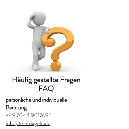
Häufig gestellte Fragen
FAQ
persönliche und individuelle
Beratung
+49 7044 9017694
info@matrixgold.de