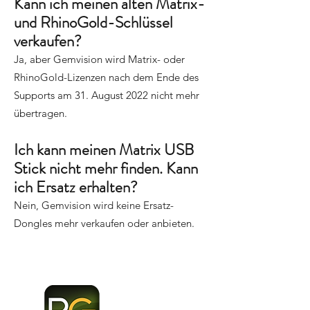
Kann ich meinen alten Matrix-
und RhinoGold-Schlüssel
verkaufen?
Ja, aber Gemvision wird Matrix- oder
RhinoGold-Lizenzen nach dem Ende des
Supports am 31. August 2022 nicht mehr
übertragen.
Ich kann meinen Matrix USB
Stick nicht mehr finden. Kann
ich Ersatz erhalten?
Nein, Gemvision wird keine Ersatz-
Dongles mehr verkaufen oder anbieten.