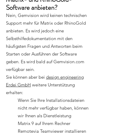
Software anbieten?
Nein, Gemvision wird keinen technischen
Support mehr für Matrix oder RhinoGold
anbieten. Es wird jedoch eine
Selbsthilfedokumentation mit den
häufigsten Fragen und Antworten beim
Starten oder Ausführen der Software
geben. Es wird bald auf Gemvision.com
verfügbar sein.
Sie können aber bei
design engineering
Erdei GmbH
weitere Unterstützung
erhalten:
Wenn Sie Ihre Installationsdateien
nicht mehr verfügbar haben, können
wir Ihnen als Dienstleistung
Matrix 9 auf Ihrem Rechner
Remotevia
Teamviewer
installieren