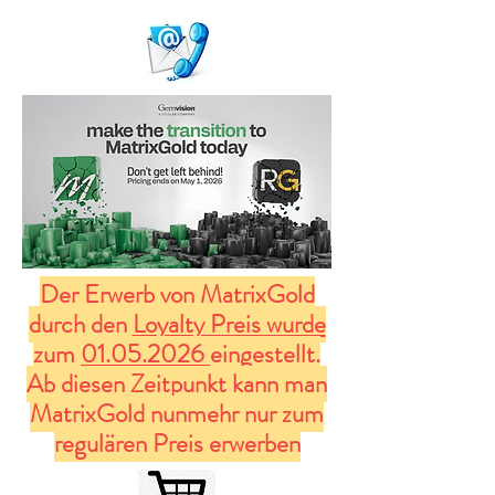
Der Erwerb von MatrixGold
durch den
Loyalty Preis wurde
zum
01.05.2026
eingestellt.
Ab diesen Zeitpunkt kann man
MatrixGold nunmehr nur zum
regulären Preis erwerben