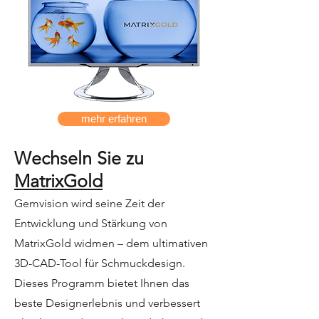
mehr erfahren
Wechseln Sie zu
MatrixGold
Gemvision wird seine Zeit der
Entwicklung und Stärkung von
MatrixGold widmen – dem ultimativen
3D-CAD-Tool für Schmuckdesign.
Dieses Programm bietet Ihnen das
beste Designerlebnis und verbessert