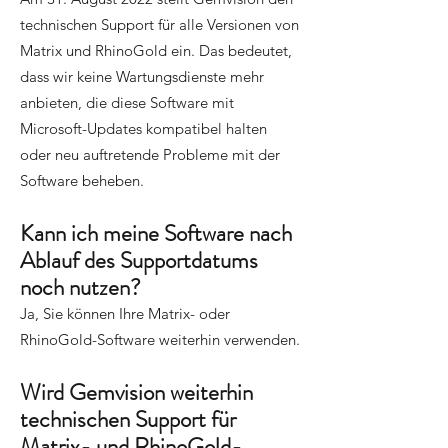
technischen Support für alle Versionen von
Matrix und RhinoGold ein. Das bedeutet,
dass wir keine Wartungsdienste mehr
anbieten, die diese Software mit
Microsoft-Updates kompatibel halten
oder neu auftretende Probleme mit der
Software beheben.
Kann ich meine Software nach
Ablauf des Supportdatums
noch nutzen?
Ja, Sie können Ihre Matrix- oder
RhinoGold-Software weiterhin verwenden.
Wird Gemvision weiterhin
technischen Support für
Matrix- und RhinoGold-