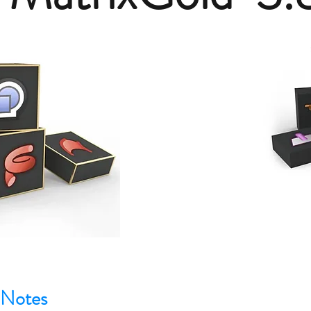
 Notes