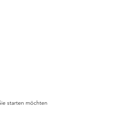
ie starten möchten