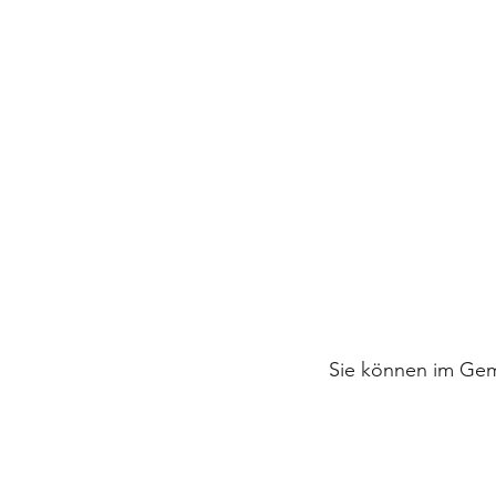
Sie können im Gem