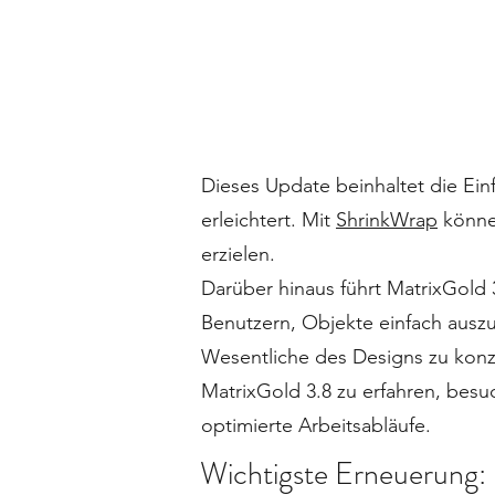
Dieses Update beinhaltet die Ei
erleichtert. Mit
ShrinkWrap
können
erzielen.
Darüber hinaus führt MatrixGold 
Benutzern, Objekte einfach auszu
Wesentliche des Designs zu konz
MatrixGold 3.8 zu erfahren, besu
optimierte Arbeitsabläufe.
Wichtigste Erneuerung: