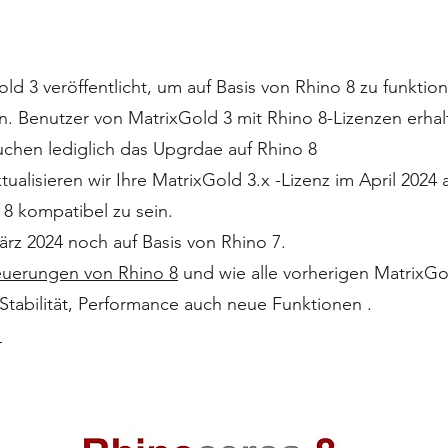
ld 3 veröffentlicht, um auf Basis von Rhino 8 zu funktio
n. Benutzer von MatrixGold 3 mit Rhino 8-Lizenzen erhal
ruchen lediglich das Upgrdae auf Rhino 8
tualisieren wir Ihre MatrixGold 3.x -Lizenz im April 2024
 8 kompatibel zu sein.
ärz 2024 noch auf Basis von Rhino 7.
uerungen von Rhino 8
und wie alle vorherigen MatrixGo
tabilität, Performance auch neue Funktionen .
€