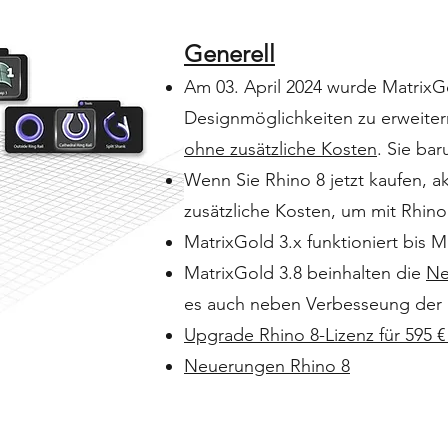
Generell
Am 03. April 2024 wurde MatrixGo
Designmöglichkeiten zu erweiter
ohne zusätzliche Kosten
. Sie ba
Wenn Sie Rhino 8 jetzt kaufen, ak
zusätzliche Kosten, um mit Rhino
MatrixGold 3.x funktioniert bis M
MatrixGold 3.8 beinhalten die
Ne
es auch neben Verbesseung der S
Upgrade Rhino 8-Lizenz für 595 
Neuerungen Rhino 8